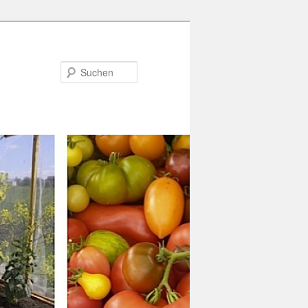
Suchen