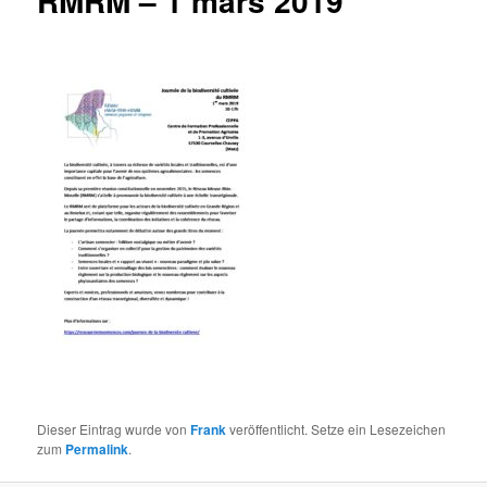
RMRM – 1 mars 2019
Dieser Eintrag wurde von
Frank
veröffentlicht. Setze ein Lesezeichen
zum
Permalink
.