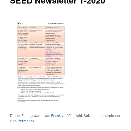
SEED Newsletter 1-2020
Dieser Eintrag wurde von
Frank
veröffentlicht. Setze ein Lesezeichen
zum
Permalink
.