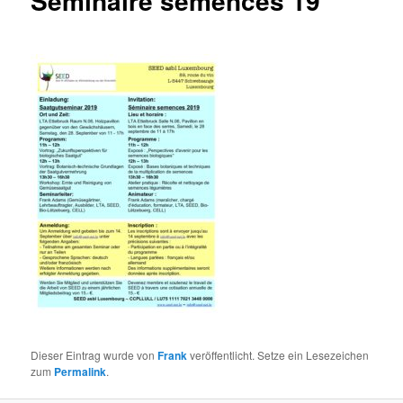
Séminaire semences 19
Dieser Eintrag wurde von
Frank
veröffentlicht. Setze ein Lesezeichen
zum
Permalink
.