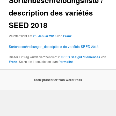
Sortenbeschreibungsliste /
description des variétés
SEED 2018
Veröffentlicht am
25. Januar 2018
von
Frank
Sortenbeschreibungen_descriptions de variétés SEED 2018
Dieser Eintrag wurde veröffentlicht in
SEED Saatgut / Semences
von
Frank
. Setze ein Lesezeichen zum
Permalink
.
Stolz präsentiert von WordPress