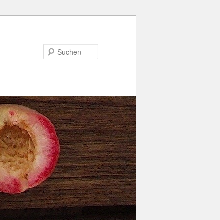
Suchen