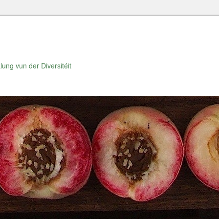
lung vun der Diversitéit