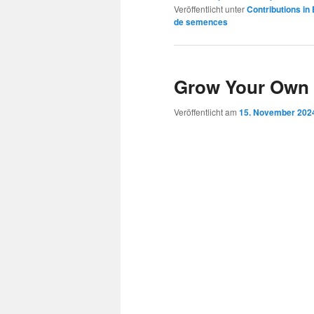
Veröffentlicht unter
Contributions in 
de semences
Grow Your Own 
Veröffentlicht am
15. November 202