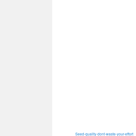
Seed-quality-dont-waste-your-effort