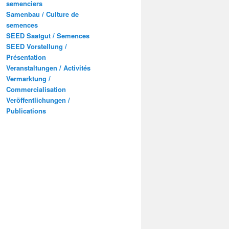
semenciers
Samenbau / Culture de
semences
SEED Saatgut / Semences
SEED Vorstellung /
Présentation
Veranstaltungen / Activités
Vermarktung /
Commercialisation
Veröffentlichungen /
Publications