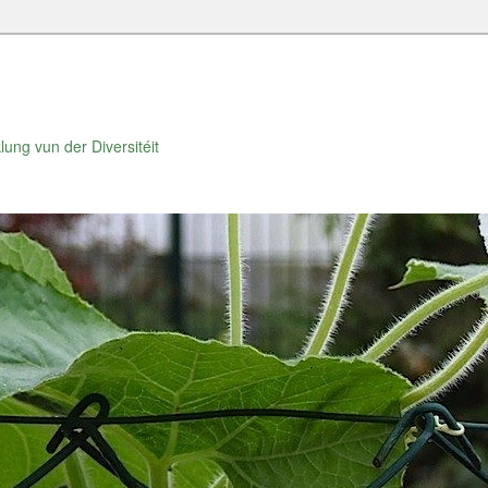
lung vun der Diversitéit