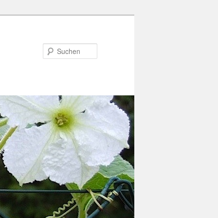
Suchen