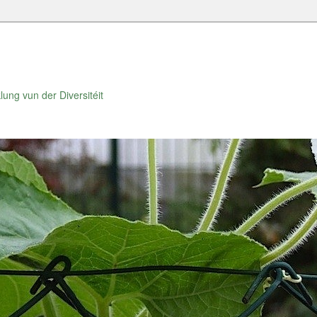
lung vun der Diversitéit