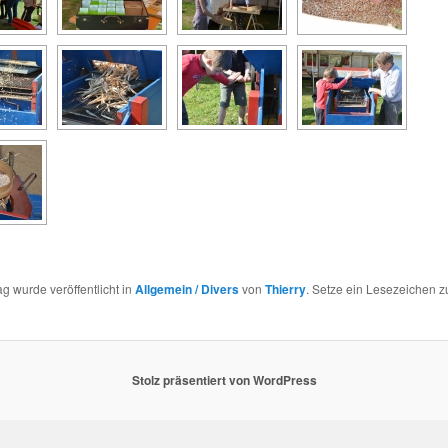
ag wurde veröffentlicht in
Allgemein / Divers
von
Thierry
. Setze ein Lesezeichen 
Stolz präsentiert von WordPress