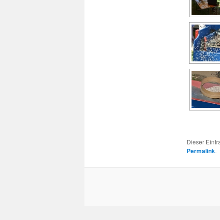
Dieser Eintr
Permalink
.