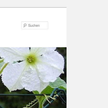
Suchen