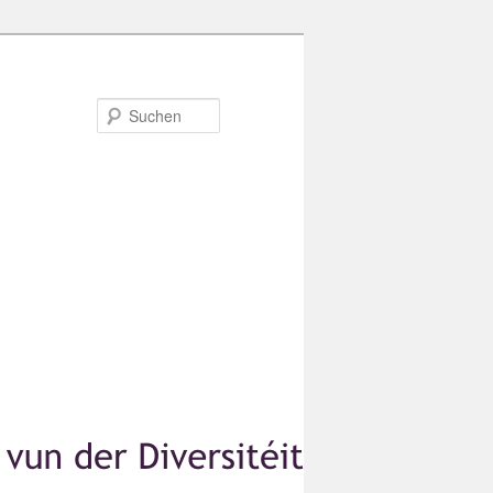
Suchen