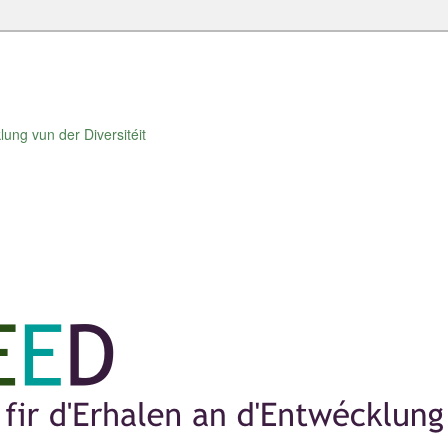
lung vun der Diversitéit