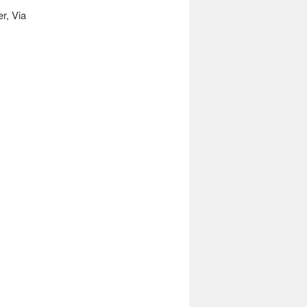
r, Via