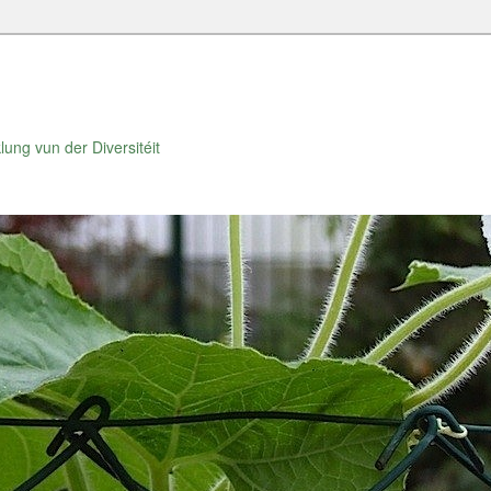
lung vun der Diversitéit