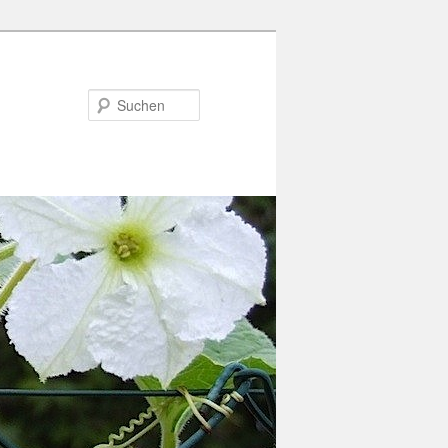
Suchen