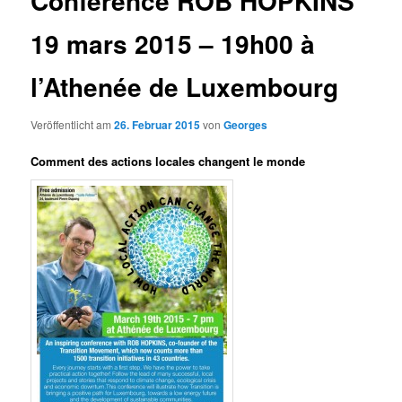
Conférence ROB HOPKINS
19 mars 2015 – 19h00 à
l’Athenée de Luxembourg
Veröffentlicht am
26. Februar 2015
von
Georges
Comment des actions locales changent le monde