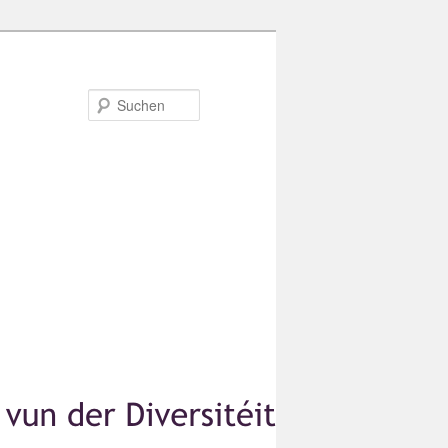
Suchen