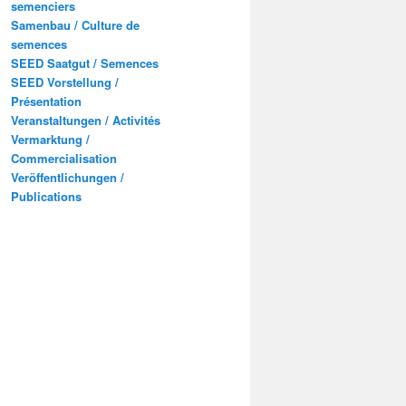
semenciers
Samenbau / Culture de
semences
SEED Saatgut / Semences
SEED Vorstellung /
Présentation
Veranstaltungen / Activités
Vermarktung /
Commercialisation
Veröffentlichungen /
Publications