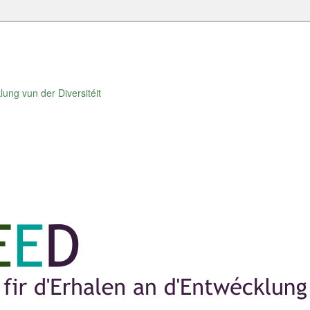
lung vun der Diversitéit