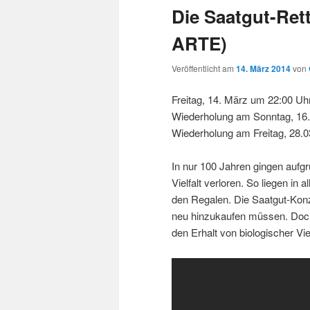
Die Saatgut-Rett
ARTE)
Veröffentlicht am
14. März 2014
von
Freitag, 14. März um 22:00 Uhr
Wiederholung am Sonntag, 16.
Wiederholung am Freitag, 28.0
In nur 100 Jahren gingen aufg
Vielfalt verloren. So liegen i
den Regalen. Die Saatgut-Konz
neu hinzukaufen müssen. Doc
den Erhalt von biologischer Viel