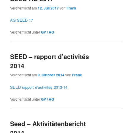
Veröffentlicht am
12. Juli 2017
von
Frank
AG SEED 17
Veröffentlicht unter
GV / AG
SEED – rapport d’activités
2014
Veröffentlicht am
9. Oktober 2014
von
Frank
SEED rapport d’activités 2013-14
Veröffentlicht unter
GV / AG
Seed – Aktivitätenbericht
2014