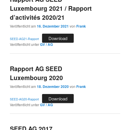
Luxembourg 2021 / Rapport
d’activités 2020/21
Veröffentlicht am
16. Dezember 2021
von
Frank
Download
SEED-AG21-Rapport
Veröffentlicht unter
GV / AG
Rapport AG SEED
Luxembourg 2020
Veröffentlicht am
18. Dezember 2020
von
Frank
Download
SEED-AG20-Rapport
Veröffentlicht unter
GV / AG
SEED AG 2017