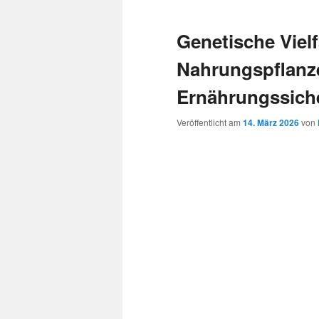
Genetische Vielf
Nahrungspflanz
Ernährungssiche
Veröffentlicht am
14. März 2026
von