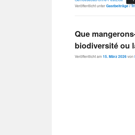
Veröffentlicht unter
Gastbeiträge / T
Que mangerons-
biodiversité ou 
Veröffentlicht am
15. März 2026
von