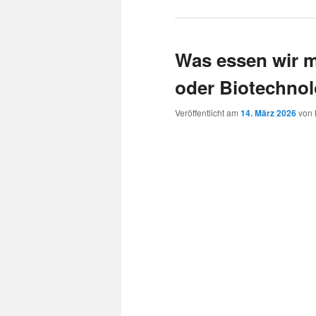
Was essen wir m
oder Biotechnol
Veröffentlicht am
14. März 2026
von