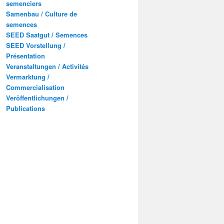
semenciers
Samenbau / Culture de
semences
SEED Saatgut / Semences
SEED Vorstellung /
Présentation
Veranstaltungen / Activités
Vermarktung /
Commercialisation
Veröffentlichungen /
Publications