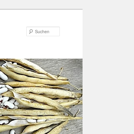
Suchen