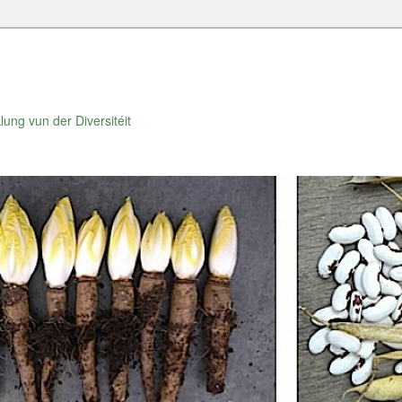
lung vun der Diversitéit