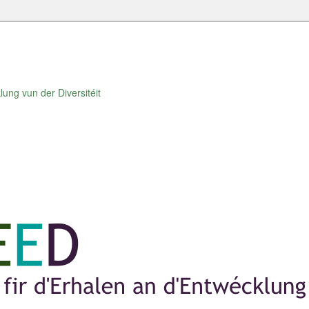
lung vun der Diversitéit