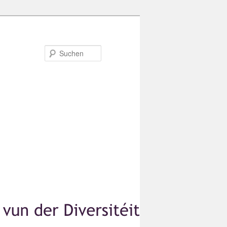
Suchen