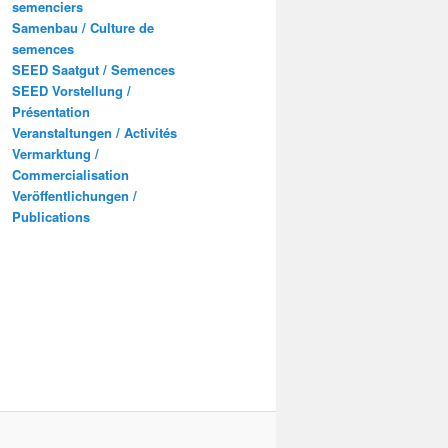
semenciers
Samenbau / Culture de
semences
SEED Saatgut / Semences
SEED Vorstellung /
Présentation
Veranstaltungen / Activités
Vermarktung /
Commercialisation
Veröffentlichungen /
Publications