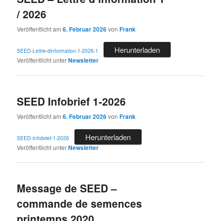
/ 2026
Veröffentlicht am
6. Februar 2026
von
Frank
Herunterladen
SEED-Lettre-dinformation-1-2026-1
Veröffentlicht unter
Newsletter
SEED Infobrief 1-2026
Veröffentlicht am
6. Februar 2026
von
Frank
Herunterladen
SEED-Infobrief-1-2026
Veröffentlicht unter
Newsletter
Message de SEED –
commande de semences
printemps 2020