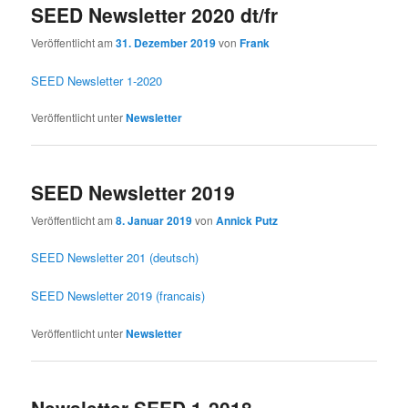
SEED Newsletter 2020 dt/fr
Veröffentlicht am
31. Dezember 2019
von
Frank
SEED Newsletter 1-2020
Veröffentlicht unter
Newsletter
SEED Newsletter 2019
Veröffentlicht am
8. Januar 2019
von
Annick Putz
SEED Newsletter 201 (deutsch)
SEED Newsletter 2019 (francais)
Veröffentlicht unter
Newsletter
Newsletter SEED 1-2018