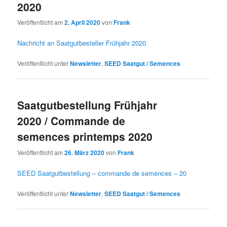
2020
Veröffentlicht am
2. April 2020
von
Frank
Nachricht an Saatgutbesteller Frühjahr 2020
Veröffentlicht unter
Newsletter
,
SEED Saatgut / Semences
Saatgutbestellung Frühjahr
2020 / Commande de
semences printemps 2020
Veröffentlicht am
26. März 2020
von
Frank
SEED Saatgutbestellung – commande de semences – 20
Veröffentlicht unter
Newsletter
,
SEED Saatgut / Semences