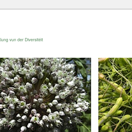
lung vun der Diversitéit