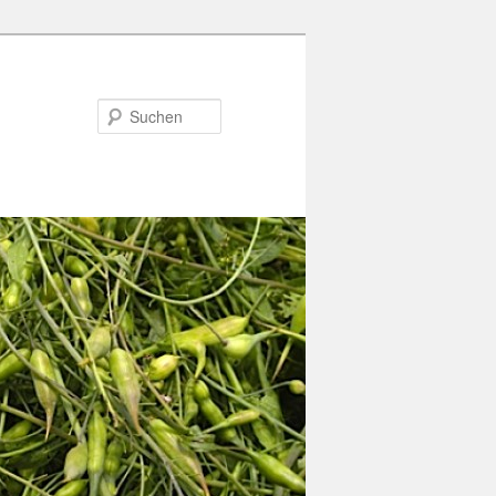
Suchen