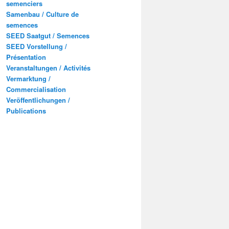
semenciers
Samenbau / Culture de
semences
SEED Saatgut / Semences
SEED Vorstellung /
Présentation
Veranstaltungen / Activités
Vermarktung /
Commercialisation
Veröffentlichungen /
Publications