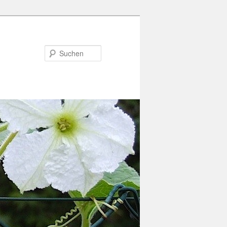
Suchen