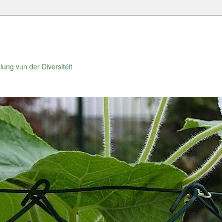
lung vun der Diversitéit