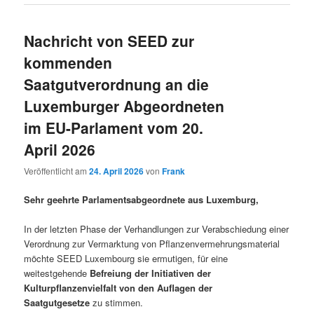
Nachricht von SEED zur
kommenden
Saatgutverordnung an die
Luxemburger Abgeordneten
im EU-Parlament vom 20.
April 2026
Veröffentlicht am
24. April 2026
von
Frank
Sehr geehrte Parlamentsabgeordnete aus Luxemburg,
In der letzten Phase der Verhandlungen zur Verabschiedung einer
Verordnung zur Vermarktung von Pflanzenvermehrungsmaterial
möchte SEED Luxembourg sie ermutigen, für eine
weitestgehende
Befreiung der Initiativen der
Kulturpflanzenvielfalt von den Auflagen der
Saatgutgesetze
zu stimmen.